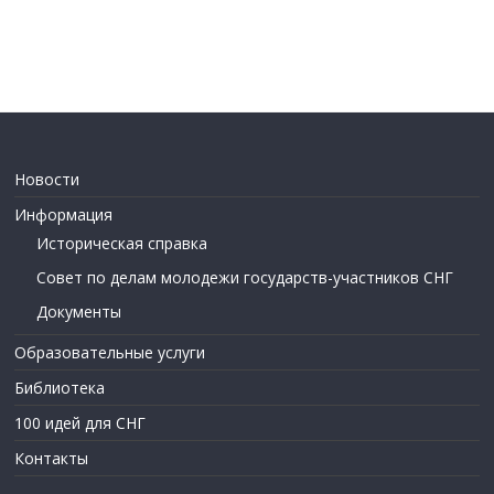
Новости
Информация
Историческая справка
Совет по делам молодежи государств-участников СНГ
Документы
Образовательные услуги
Библиотека
100 идей для СНГ
Контакты