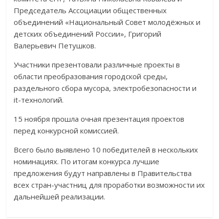
Председатель Ассоциации общественных
объединений «Национальный Совет молодёжных и
детских объединений России», Григорий
Валерьевич Петушков.
Участники презентовали различные проекты в
области преобразования городской среды,
раздельного сбора мусора, электробезопасности и
it-технологий.
15 ноября прошла очная презентация проектов
перед конкурсной комиссией.
Всего было выявлено 10 победителей в нескольких
номинациях. По итогам конкурса лучшие
предложения будут направлены в Правительства
всех стран-участниц для проработки возможности их
дальнейшей реализации.