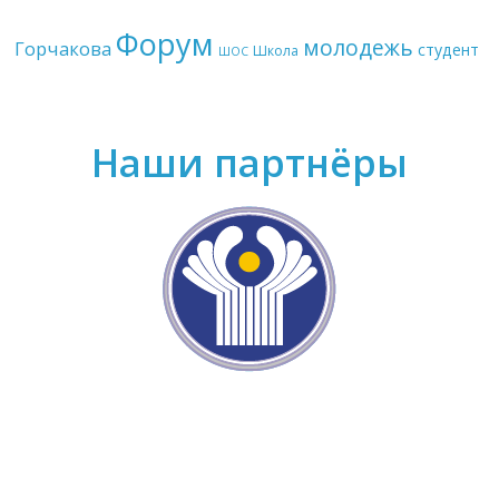
Форум
молодежь
Горчакова
студент
Школа
ШОС
Наши партнёры