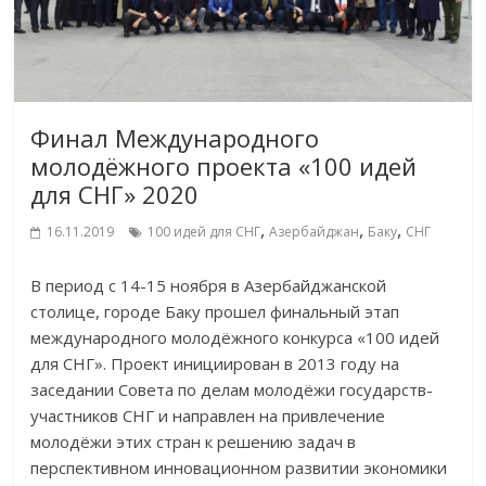
Финал Международного
молодёжного проекта «100 идей
для СНГ» 2020
,
,
,
16.11.2019
100 идей для СНГ
Азербайджан
Баку
СНГ
В период с 14-15 ноября в Азербайджанской
столице, городе Баку прошел финальный этап
международного молодёжного конкурса «100 идей
для СНГ». Проект инициирован в 2013 году на
заседании Совета по делам молодёжи государств-
участников СНГ и направлен на привлечение
молодёжи этих стран к решению задач в
перспективном инновационном развитии экономики