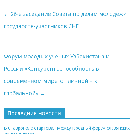
←
26-е заседание Совета по делам молодёжи
государств-участников СНГ
Форум молодых учёных Узбекистана и
России «Конкурентоспособность в
современном мире: от личной – к
глобальной»
→
Последние новости
В Ставрополе стартовал Международный форум славянских