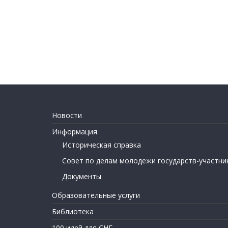
Новости
Информация
Историческая справка
Совет по делам молодежи государств-участни
Документы
Образовательные услуги
Библиотека
100 идей для СНГ