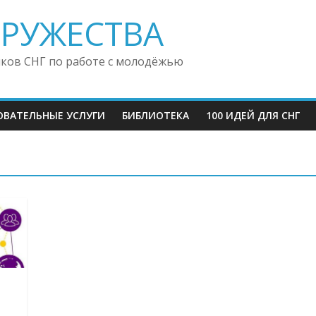
ДРУЖЕСТВА
иков СНГ по работе с молодёжью
ОВАТЕЛЬНЫЕ УСЛУГИ
БИБЛИОТЕКА
100 ИДЕЙ ДЛЯ СНГ