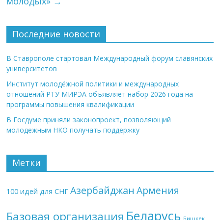
молодых»
→
Последние новости
В Ставрополе стартовал Международный форум славянских
университетов
Институт молодёжной политики и международных
отношений РТУ МИРЭА объявляет набор 2026 года на
программы повышения квалификации
В Госдуме приняли законопроект, позволяющий
молодежным НКО получать поддержку
Метки
Азербайджан
Армения
100 идей для СНГ
Беларусь
Базовая организация
Бишкек