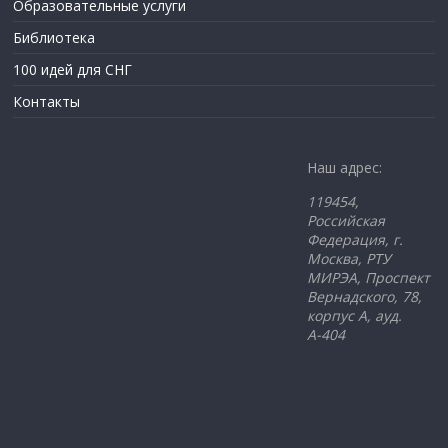
Образовательные услуги
Библиотека
100 идей для СНГ
Контакты
Наш адрес:
119454,
Российская
Федерация,
г.
Москва, РТУ
МИРЭА, Проспект
Вернадского, 78,
корпус А, ауд.
А-404