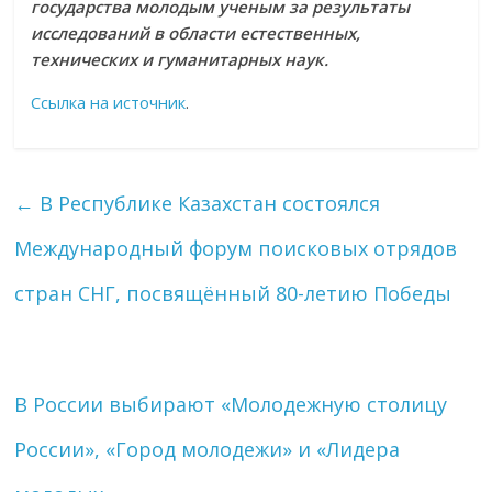
государства молодым ученым за результаты
исследований в области естественных,
технических и гуманитарных наук.
Ссылка на источник
.
←
В Республике Казахстан состоялся
Международный форум поисковых отрядов
стран СНГ, посвящённый 80-летию Победы
В России выбирают «Молодежную столицу
России», «Город молодежи» и «Лидера